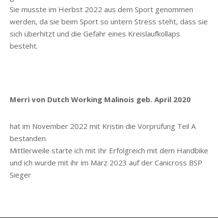
Sie musste im Herbst 2022 aus dem Sport genommen
werden, da sie beim Sport so untern Stress steht, dass sie
sich überhitzt und die Gefahr eines Kreislaufkollaps
besteht.
Merri von Dutch Working Malinois geb. April 2020
hat im November 2022 mit Kristin die Vorprüfung Teil A
bestanden.
Mittlerweile starte ich mit Ihr Erfolgreich mit dem Handbike
und ich wurde mit ihr im März 2023 auf der Canicross BSP
Sieger