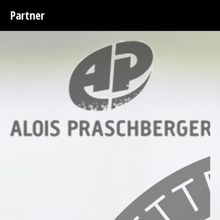
Partner