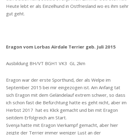
Heute lebt er als Einzelhund in Ostfriesland wo es ihm sehr
gut geht.
Eragon vom Lorbas Airdale Terrier geb. Juli 2015
Ausbildung BH/VT BGH1 VK3 GL 2km
Eragon war der erste Sporthund, der als Welpe im
September 2015 bei mir eingezogen ist. Am Anfang tat
sich Eragon mit dem Geländelauf extrem schwer, so dass
ich schon fast die Befürchtung hatte es geht nicht, aber im
Herbst 2017 hat es Klick gemacht und bin mit Eragon
seitdem Erfolgreich am Start.
Svenja hatte mit Eragon Vierkampf gemacht, aber hier
zeigte der Terrier immer weniger Lust an der