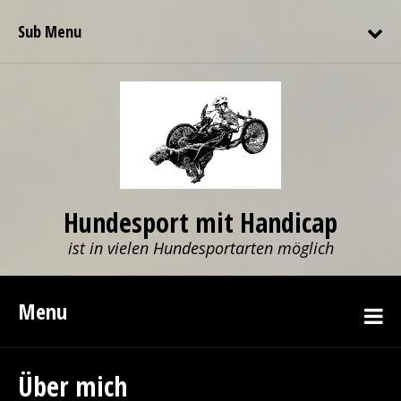
Sub Menu
Hundesport mit Handicap
ist in vielen Hundesportarten möglich
Menu
Über mich