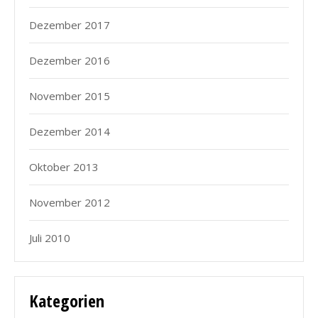
Dezember 2017
Dezember 2016
November 2015
Dezember 2014
Oktober 2013
November 2012
Juli 2010
Kategorien