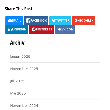
Share This Post
EMAIL
FACEBOOK
TWITTER
GOOGLE+
LINKEDIN
PINTEREST
VK.COM
Archiv
Januar 2026
November 2025
Juli 2025
Mai 2025
November 2024