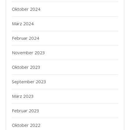
Oktober 2024
März 2024
Februar 2024
November 2023
Oktober 2023
September 2023
März 2023
Februar 2023
Oktober 2022