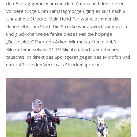
den Freitag gemeinsam mit dem Aufbau und den letzten
Vorbereitungen. Am Samstagmorgen ging es kurz nach 9
Uhr auf die Strecke. Mein Hund Par war wie immer die
Ruhe selbst am Start. Die Strecke war abwechslungsreich
und glücklicherweise fehlte dieses Mal die holprige
„Buckelpiste“ über den Acker. Wir meisterten die 4,8
Kilometer in soliden 11:19 Minuten. Nach dem Rennen
tauschte ich direkt das Sportgerät gegen das Mikrofon und
unterstützte den Verein als Streckensprecher.