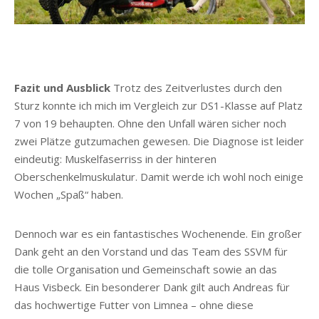
Fazit und Ausblick
Trotz des Zeitverlustes durch den
Sturz konnte ich mich im Vergleich zur DS1-Klasse auf Platz
7 von 19 behaupten. Ohne den Unfall wären sicher noch
zwei Plätze gutzumachen gewesen. Die Diagnose ist leider
eindeutig: Muskelfaserriss in der hinteren
Oberschenkelmuskulatur. Damit werde ich wohl noch einige
Wochen „Spaß“ haben.
Dennoch war es ein fantastisches Wochenende. Ein großer
Dank geht an den Vorstand und das Team des SSVM für
die tolle Organisation und Gemeinschaft sowie an das
Haus Visbeck. Ein besonderer Dank gilt auch Andreas für
das hochwertige Futter von Limnea – ohne diese