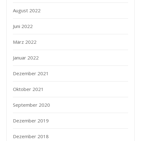
August 2022
Juni 2022
März 2022
Januar 2022
Dezember 2021
Oktober 2021
September 2020
Dezember 2019
Dezember 2018