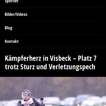
Sportler
Bilder/Videos
Blog
Kontakt
Kämpferherz in Visbeck – Platz 7
trotz Sturz und Verletzungspech