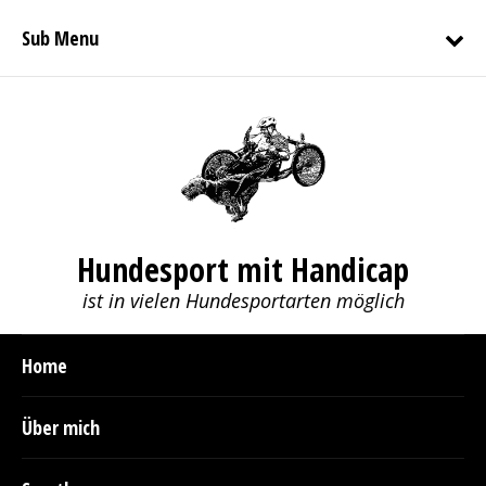
Sub Menu
Hundesport mit Handicap
ist in vielen Hundesportarten möglich
Home
Über mich