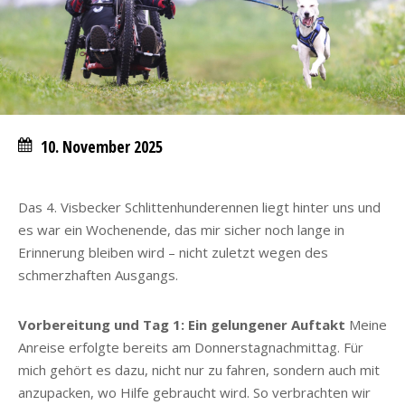
10. November 2025
Das 4. Visbecker Schlittenhunderennen liegt hinter uns und
es war ein Wochenende, das mir sicher noch lange in
Erinnerung bleiben wird – nicht zuletzt wegen des
schmerzhaften Ausgangs.
Vorbereitung und Tag 1: Ein gelungener Auftakt
Meine
Anreise erfolgte bereits am Donnerstagnachmittag. Für
mich gehört es dazu, nicht nur zu fahren, sondern auch mit
anzupacken, wo Hilfe gebraucht wird. So verbrachten wir