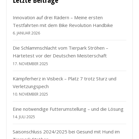
Innovation auf drei Rädern – Meine ersten
Testfahrten mit dem Bike Revolution Handbike
6. JANUAR 2026
Die Schlammschlacht vom Tierpark Ströhen –
Härtetest vor der Deutschen Meisterschaft
17. NOVEMBER 2025
Kämpferherz in Visbeck – Platz 7 trotz Sturz und
Verletzungspech
10. NOVEMBER 2025
Eine notwendige Futterumstellung – und die Lösung
14. JULI 2025
Saisonschluss 2024/2025 bei Gesund mit Hund im