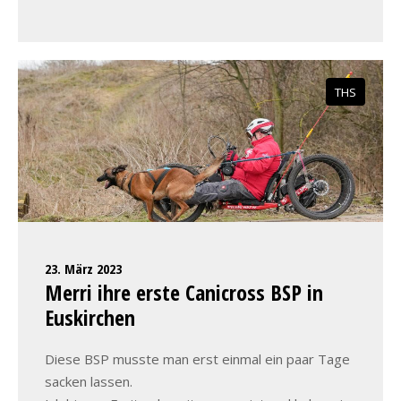
THS
23. März 2023
Merri ihre erste Canicross BSP in
Euskirchen
Diese BSP musste man erst einmal ein paar Tage
sacken lassen.