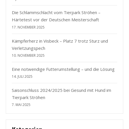
Die Schlammschlacht vom Tierpark Ströhen –
Härtetest vor der Deutschen Meisterschaft
17. NOVEMBER 2025
Kämpferherz in Visbeck – Platz 7 trotz Sturz und
Verletzungspech
10. NOVEMBER 2025
Eine notwendige Futterumstellung – und die Lösung
14. JULI 2025
Saisonschluss 2024/2025 bei Gesund mit Hund im
Tierpark Ströhen
7. MAI 2025