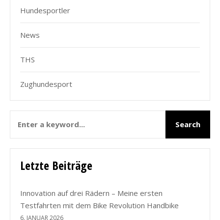
Hundesportler
News
THS
Zughundesport
Letzte Beiträge
Innovation auf drei Rädern – Meine ersten
Testfahrten mit dem Bike Revolution Handbike
6. JANUAR 2026