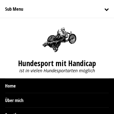
Sub Menu
Hundesport mit Handicap
ist in vielen Hundesportarten möglich
Home
Über mich