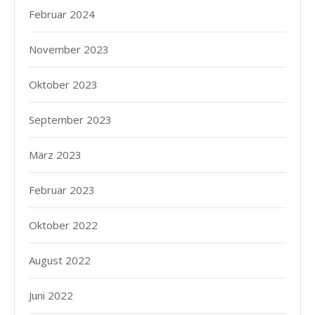
Februar 2024
November 2023
Oktober 2023
September 2023
März 2023
Februar 2023
Oktober 2022
August 2022
Juni 2022