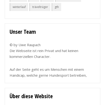
winterlauf
trävelträger
gth
Unser Team
© by Uwe Raupach
Die Webseite ist rein Privat und hat keinen
kommerziellen Character.
Auf der Seite geht es um Menschen mit einem
Handicap, welche gerne Hundesport betreiben,
Über diese Website