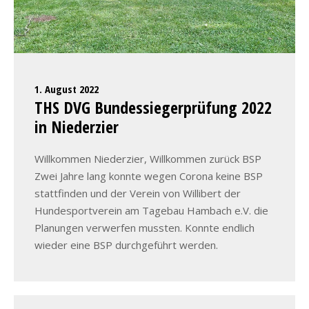
1. August 2022
THS DVG Bundessiegerprüfung 2022
in Niederzier
Willkommen Niederzier, Willkommen zurück BSP
Zwei Jahre lang konnte wegen Corona keine BSP
stattfinden und der Verein von Willibert der
Hundesportverein am Tagebau Hambach e.V. die
Planungen verwerfen mussten. Konnte endlich
wieder eine BSP durchgeführt werden.