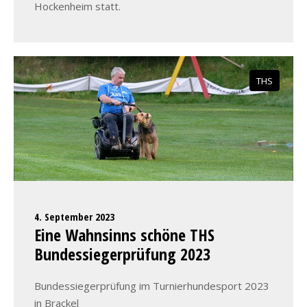
Hockenheim statt.
THS
4. September 2023
Eine Wahnsinns schöne THS
Bundessiegerprüfung 2023
Bundessiegerprüfung im Turnierhundesport 2023
in Brackel