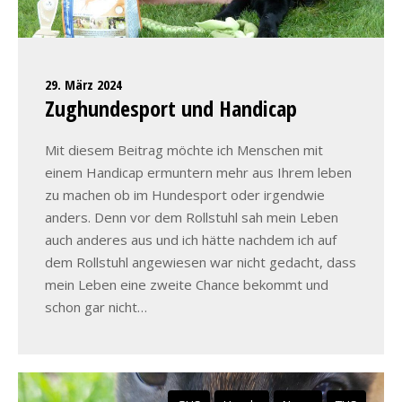
29. März 2024
Zughundesport und Handicap
Mit diesem Beitrag möchte ich Menschen mit
einem Handicap ermuntern mehr aus Ihrem leben
zu machen ob im Hundesport oder irgendwie
anders. Denn vor dem Rollstuhl sah mein Leben
auch anderes aus und ich hätte nachdem ich auf
dem Rollstuhl angewiesen war nicht gedacht, dass
mein Leben eine zweite Chance bekommt und
schon gar nicht…