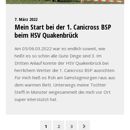
7. März 2022
Mein Start bei der 1. Canicross BSP
beim HSV Quakenbrück
Am 05/06.03.2022 war es endlich soweit, wie
heißt es so schön alle Gute Dinge sind 3. Im
Dritten Anlauf konnte der HSV Quakenbrück bei
herrlichem Wetter die 1. Canicross BSP ausrichten.
Für mich hieß es früh am Samstagmorgen raus aus
dem warmen Bett. Unterwegs meine Tochter
Steffi in Münster eingesammelt die mich vor Ort
super interstützt hat.
1
2
3