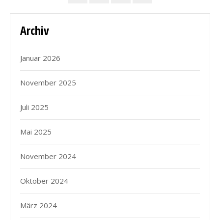
Archiv
Januar 2026
November 2025
Juli 2025
Mai 2025
November 2024
Oktober 2024
März 2024