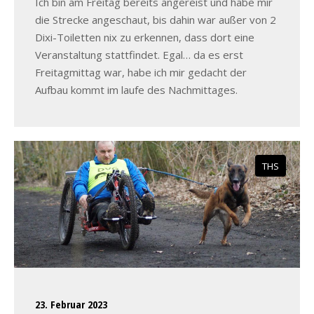
Ich bin am Freitag bereits angereist und habe mir
die Strecke angeschaut, bis dahin war außer von 2
Dixi-Toiletten nix zu erkennen, dass dort eine
Veranstaltung stattfindet. Egal… da es erst
Freitagmittag war, habe ich mir gedacht der
Aufbau kommt im laufe des Nachmittages.
THS
23. Februar 2023