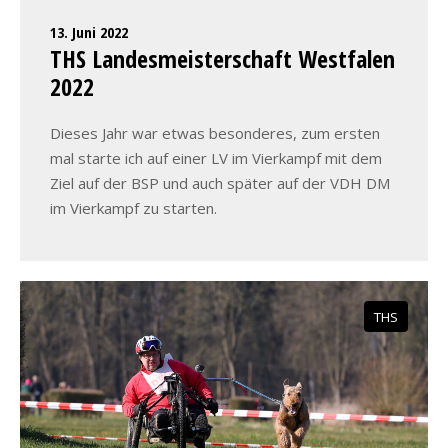
13. Juni 2022
THS Landesmeisterschaft Westfalen
2022
Dieses Jahr war etwas besonderes, zum ersten
mal starte ich auf einer LV im Vierkampf mit dem
Ziel auf der BSP und auch später auf der VDH DM
im Vierkampf zu starten.
THS