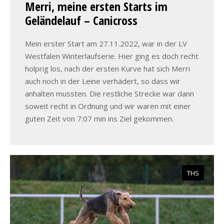
Merri, meine ersten Starts im
Geländelauf – Canicross
Mein erster Start am 27.11.2022, war in der LV
Westfalen Winterlaufserie. Hier ging es doch recht
holprig los, nach der ersten Kurve hat sich Merri
auch noch in der Leine verhädert, so dass wir
anhalten mussten. Die restliche Strecke war dann
soweit recht in Ordnung und wir waren mit einer
guten Zeit von 7:07 min ins Ziel gekommen.
THS