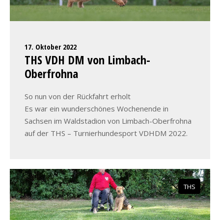
17. Oktober 2022
THS VDH DM von Limbach-
Oberfrohna
So nun von der Rückfahrt erholt
Es war ein wunderschönes Wochenende in
Sachsen im Waldstadion von Limbach-Oberfrohna
auf der THS – Turnierhundesport VDHDM 2022.
THS