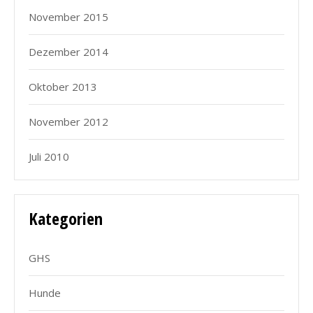
November 2015
Dezember 2014
Oktober 2013
November 2012
Juli 2010
Kategorien
GHS
Hunde