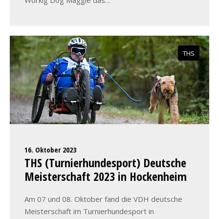
Workig Dog Maggie das…
THS
16. Oktober 2023
THS (Turnierhundesport) Deutsche
Meisterschaft 2023 in Hockenheim
Am 07 und 08. Oktober fand die VDH deutsche
Meisterschaft im Turnierhundesport in