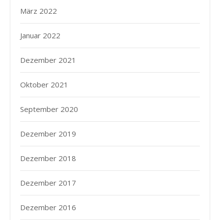
März 2022
Januar 2022
Dezember 2021
Oktober 2021
September 2020
Dezember 2019
Dezember 2018
Dezember 2017
Dezember 2016