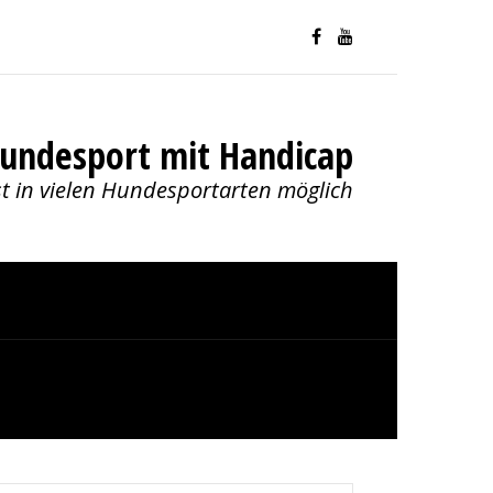
undesport mit Handicap
st in vielen Hundesportarten möglich