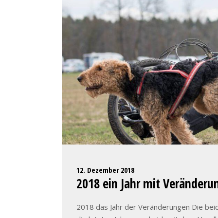
12. Dezember 2018
2018 ein Jahr mit Veränderu
2018 das Jahr der Veränderungen Die beide