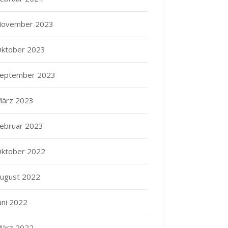
ovember 2023
ktober 2023
eptember 2023
ärz 2023
ebruar 2023
ktober 2022
ugust 2022
uni 2022
ärz 2022