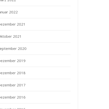
anuar 2022
ezember 2021
ktober 2021
eptember 2020
ezember 2019
ezember 2018
ezember 2017
ezember 2016