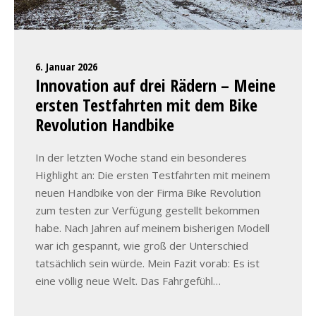
6. Januar 2026
Innovation auf drei Rädern – Meine
ersten Testfahrten mit dem Bike
Revolution Handbike
In der letzten Woche stand ein besonderes
Highlight an: Die ersten Testfahrten mit meinem
neuen Handbike von der Firma Bike Revolution
zum testen zur Verfügung gestellt bekommen
habe. Nach Jahren auf meinem bisherigen Modell
war ich gespannt, wie groß der Unterschied
tatsächlich sein würde. Mein Fazit vorab: Es ist
eine völlig neue Welt. Das Fahrgefühl…