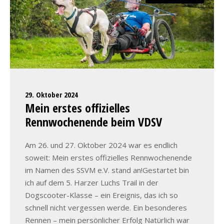
29. Oktober 2024
Mein erstes offizielles
Rennwochenende beim VDSV
Am 26. und 27. Oktober 2024 war es endlich
soweit: Mein erstes offizielles Rennwochenende
im Namen des SSVM e.V. stand an!Gestartet bin
ich auf dem 5. Harzer Luchs Trail in der
Dogscooter-Klasse – ein Ereignis, das ich so
schnell nicht vergessen werde. Ein besonderes
Rennen – mein persönlicher Erfolg Natürlich war