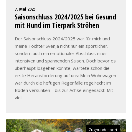
7. Mai 2025
Saisonschluss 2024/2025 bei Gesund
mit Hund im Tierpark Ströhen
Der Saisonschluss 2024/2025 war für mich und
meine Tochter Svenja nicht nur ein sportlicher,
sondern auch ein emotionaler Abschluss einer
intensiven und spannenden Saison. Doch bevor es
überhaupt losgehen konnte, wartete schon die
erste Herausforderung auf uns: Mein Wohnwagen
war durch die heftigen Regenfälle regelrecht im
Boden versunken – bis zur Achse eingesackt. Mit
viel…
Zughundesport