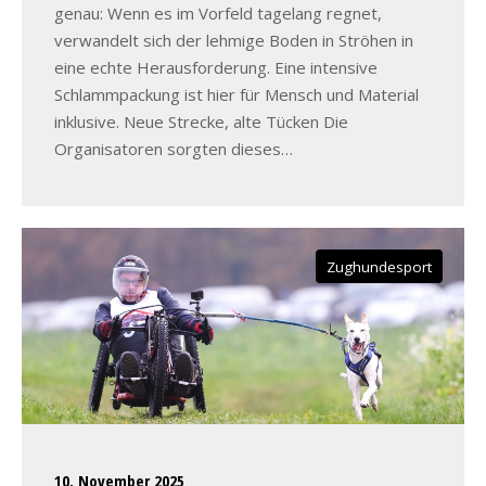
genau: Wenn es im Vorfeld tagelang regnet,
verwandelt sich der lehmige Boden in Ströhen in
eine echte Herausforderung. Eine intensive
Schlammpackung ist hier für Mensch und Material
inklusive. Neue Strecke, alte Tücken Die
Organisatoren sorgten dieses…
Zughundesport
10. November 2025