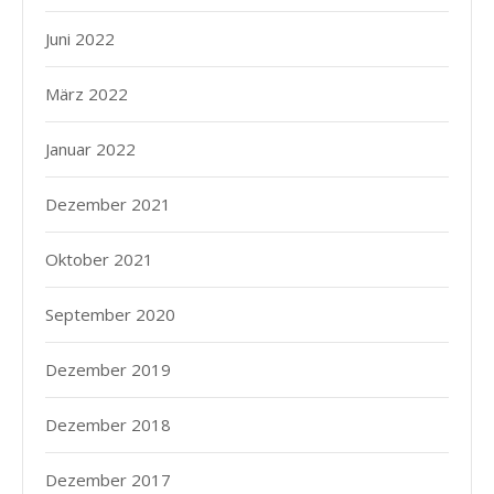
Juni 2022
März 2022
Januar 2022
Dezember 2021
Oktober 2021
September 2020
Dezember 2019
Dezember 2018
Dezember 2017