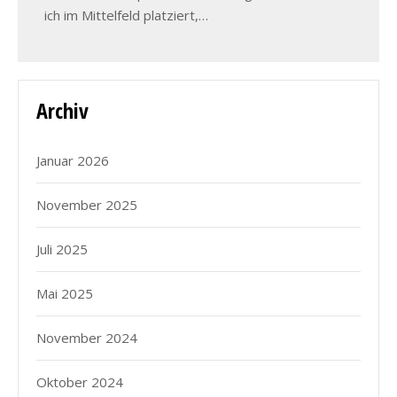
ich im Mittelfeld platziert,…
Archiv
Januar 2026
November 2025
Juli 2025
Mai 2025
November 2024
Oktober 2024