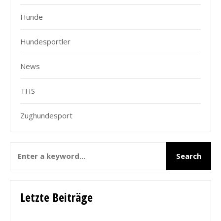
Hunde
Hundesportler
News
THS
Zughundesport
Letzte Beiträge