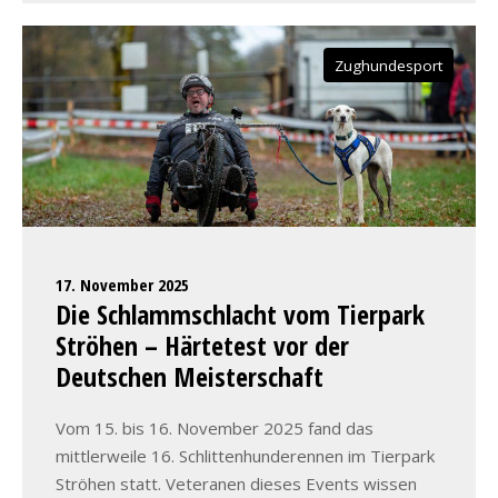
Zughundesport
17. November 2025
Die Schlammschlacht vom Tierpark
Ströhen – Härtetest vor der
Deutschen Meisterschaft
Vom 15. bis 16. November 2025 fand das
mittlerweile 16. Schlittenhunderennen im Tierpark
Ströhen statt. Veteranen dieses Events wissen