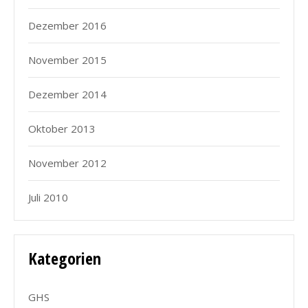
Dezember 2016
November 2015
Dezember 2014
Oktober 2013
November 2012
Juli 2010
Kategorien
GHS