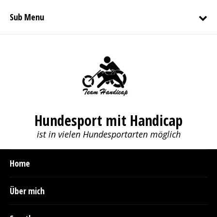
Sub Menu
Hundesport mit Handicap
ist in vielen Hundesportarten möglich
Home
Über mich