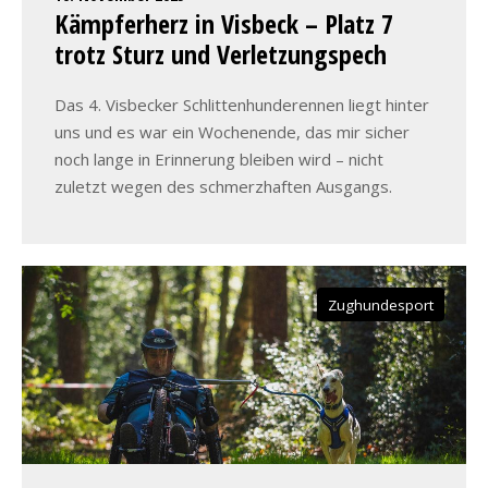
Kämpferherz in Visbeck – Platz 7
trotz Sturz und Verletzungspech
Das 4. Visbecker Schlittenhunderennen liegt hinter
uns und es war ein Wochenende, das mir sicher
noch lange in Erinnerung bleiben wird – nicht
zuletzt wegen des schmerzhaften Ausgangs.
Zughundesport