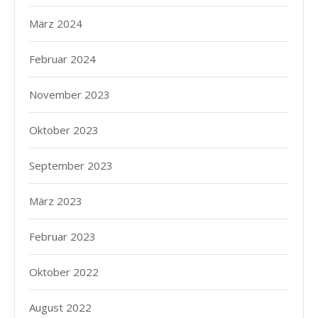
März 2024
Februar 2024
November 2023
Oktober 2023
September 2023
März 2023
Februar 2023
Oktober 2022
August 2022