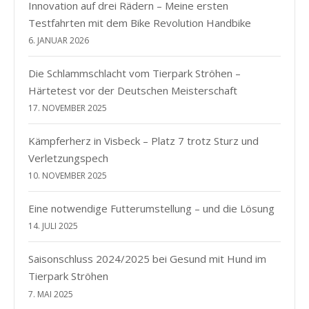
Innovation auf drei Rädern – Meine ersten
Testfahrten mit dem Bike Revolution Handbike
6. JANUAR 2026
Die Schlammschlacht vom Tierpark Ströhen –
Härtetest vor der Deutschen Meisterschaft
17. NOVEMBER 2025
Kämpferherz in Visbeck – Platz 7 trotz Sturz und
Verletzungspech
10. NOVEMBER 2025
Eine notwendige Futterumstellung – und die Lösung
14. JULI 2025
Saisonschluss 2024/2025 bei Gesund mit Hund im
Tierpark Ströhen
7. MAI 2025