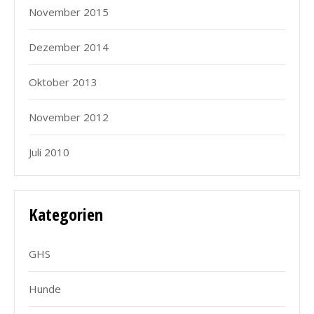
November 2015
Dezember 2014
Oktober 2013
November 2012
Juli 2010
Kategorien
GHS
Hunde