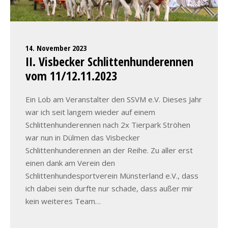
14. November 2023
II. Visbecker Schlittenhunderennen
vom 11/12.11.2023
Ein Lob am Veranstalter den SSVM e.V. Dieses Jahr
war ich seit langem wieder auf einem
Schlittenhunderennen nach 2x Tierpark Ströhen
war nun in Dülmen das Visbecker
Schlittenhunderennen an der Reihe. Zu aller erst
einen dank am Verein den
Schlittenhundesportverein Münsterland e.V., dass
ich dabei sein durfte nur schade, dass außer mir
kein weiteres Team…