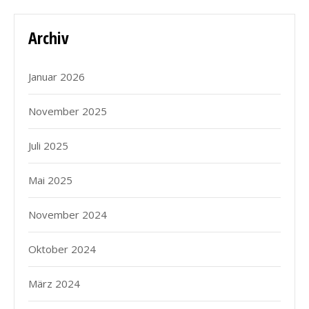
Archiv
Januar 2026
November 2025
Juli 2025
Mai 2025
November 2024
Oktober 2024
März 2024