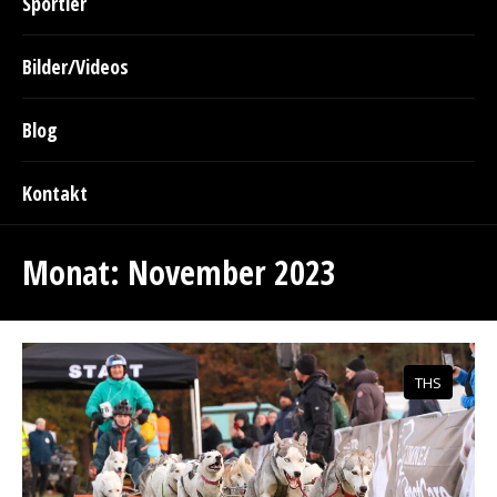
Sportler
Bilder/Videos
Blog
Kontakt
Monat:
November 2023
THS