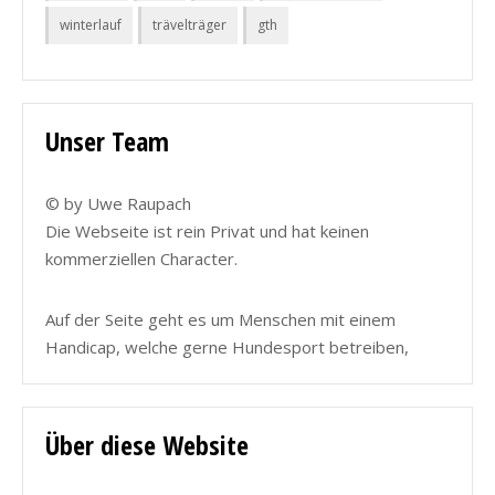
winterlauf
trävelträger
gth
Unser Team
© by Uwe Raupach
Die Webseite ist rein Privat und hat keinen
kommerziellen Character.
Auf der Seite geht es um Menschen mit einem
Handicap, welche gerne Hundesport betreiben,
Über diese Website