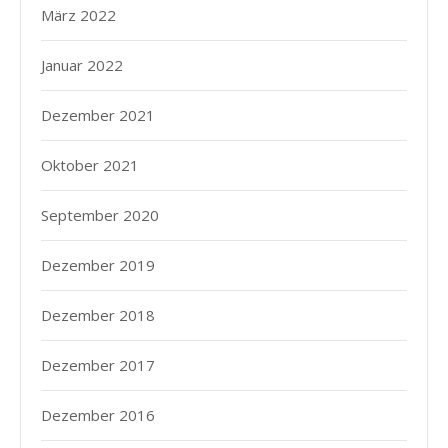
März 2022
Januar 2022
Dezember 2021
Oktober 2021
September 2020
Dezember 2019
Dezember 2018
Dezember 2017
Dezember 2016