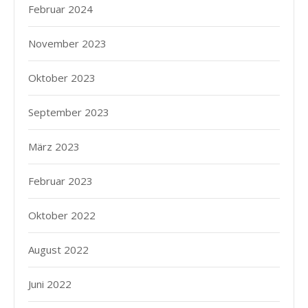
Februar 2024
November 2023
Oktober 2023
September 2023
März 2023
Februar 2023
Oktober 2022
August 2022
Juni 2022