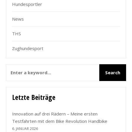
Hundesportler
News
THS
Zughundesport
Letzte Beiträge
Innovation auf drei Rädern – Meine ersten
Testfahrten mit dem Bike Revolution Handbike
6. JANUAR 2026