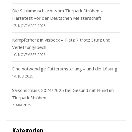
Die Schlammschlacht vom Tierpark Ströhen –
Härtetest vor der Deutschen Meisterschaft
17. NOVEMBER 2025
Kämpferherz in Visbeck – Platz 7 trotz Sturz und
Verletzungspech
10. NOVEMBER 2025
Eine notwendige Futterumstellung – und die Lösung
14. JULI 2025
Saisonschluss 2024/2025 bei Gesund mit Hund im
Tierpark Ströhen
7. MAI 2025
Kategorien