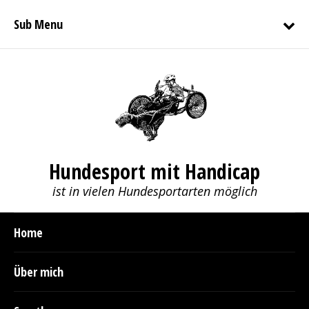
Sub Menu
Hundesport mit Handicap
ist in vielen Hundesportarten möglich
Home
Über mich