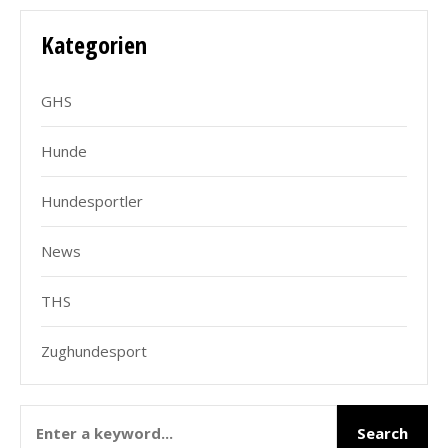
Kategorien
GHS
Hunde
Hundesportler
News
THS
Zughundesport