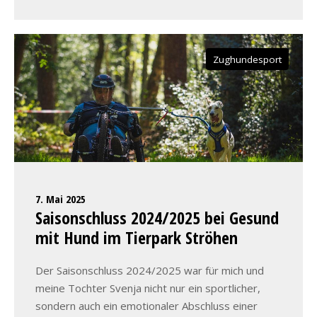
Zughundesport
7. Mai 2025
Saisonschluss 2024/2025 bei Gesund
mit Hund im Tierpark Ströhen
Der Saisonschluss 2024/2025 war für mich und
meine Tochter Svenja nicht nur ein sportlicher,
sondern auch ein emotionaler Abschluss einer