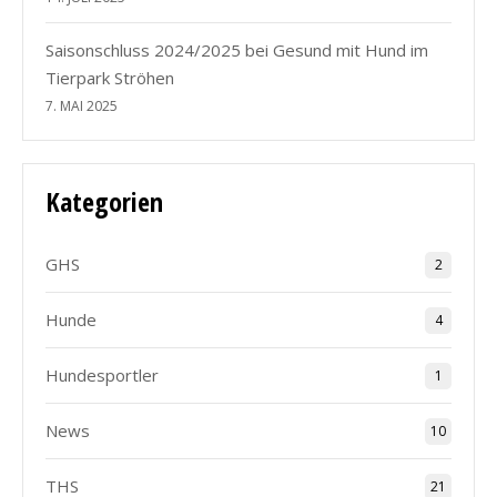
Saisonschluss 2024/2025 bei Gesund mit Hund im
Tierpark Ströhen
7. MAI 2025
Kategorien
GHS
2
Hunde
4
Hundesportler
1
News
10
THS
21