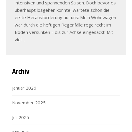
intensiven und spannenden Saison. Doch bevor es
überhaupt losgehen konnte, wartete schon die
erste Herausforderung auf uns: Mein Wohnwagen
war durch die heftigen Regenfälle regelrecht im
Boden versunken – bis zur Achse eingesackt. Mit
viel…
Archiv
Januar 2026
November 2025
Juli 2025