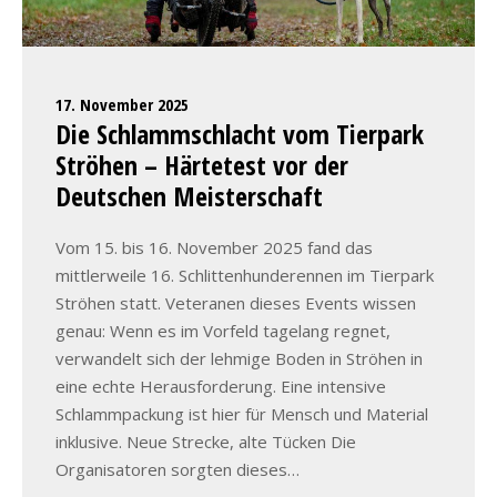
17. November 2025
Die Schlammschlacht vom Tierpark
Ströhen – Härtetest vor der
Deutschen Meisterschaft
Vom 15. bis 16. November 2025 fand das
mittlerweile 16. Schlittenhunderennen im Tierpark
Ströhen statt. Veteranen dieses Events wissen
genau: Wenn es im Vorfeld tagelang regnet,
verwandelt sich der lehmige Boden in Ströhen in
eine echte Herausforderung. Eine intensive
Schlammpackung ist hier für Mensch und Material
inklusive. Neue Strecke, alte Tücken Die
Organisatoren sorgten dieses…