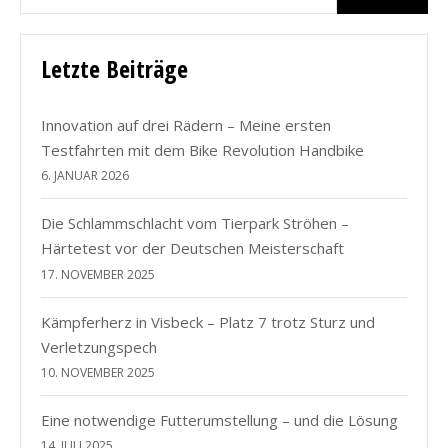
Letzte Beiträge
Innovation auf drei Rädern – Meine ersten
Testfahrten mit dem Bike Revolution Handbike
6. JANUAR 2026
Die Schlammschlacht vom Tierpark Ströhen –
Härtetest vor der Deutschen Meisterschaft
17. NOVEMBER 2025
Kämpferherz in Visbeck – Platz 7 trotz Sturz und
Verletzungspech
10. NOVEMBER 2025
Eine notwendige Futterumstellung – und die Lösung
14. JULI 2025