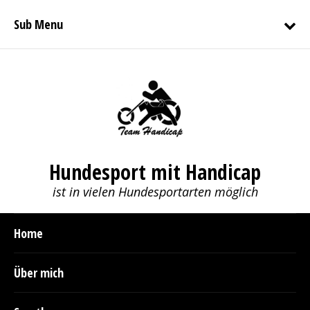
Sub Menu
Hundesport mit Handicap
ist in vielen Hundesportarten möglich
Home
Über mich