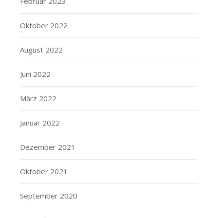
Februar 2023
Oktober 2022
August 2022
Juni 2022
März 2022
Januar 2022
Dezember 2021
Oktober 2021
September 2020