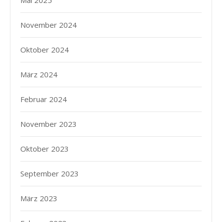
Mai 2025
November 2024
Oktober 2024
März 2024
Februar 2024
November 2023
Oktober 2023
September 2023
März 2023