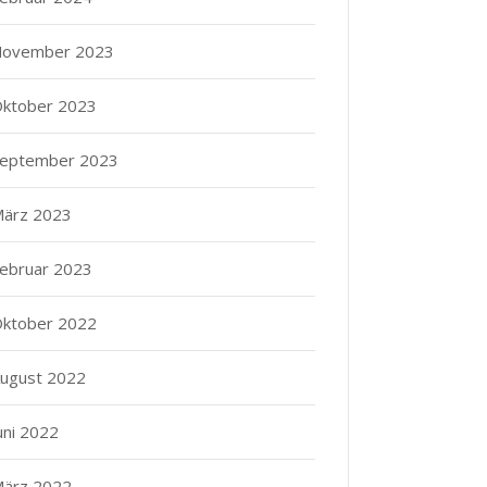
ovember 2023
ktober 2023
eptember 2023
ärz 2023
ebruar 2023
ktober 2022
ugust 2022
uni 2022
ärz 2022