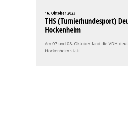
16. Oktober 2023
THS (Turnierhundesport) Deu
Hockenheim
Am 07 und 08. Oktober fand die VDH deut
Hockenheim statt.