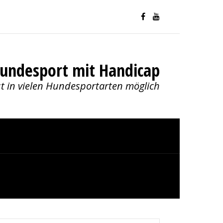
undesport mit Handicap
st in vielen Hundesportarten möglich