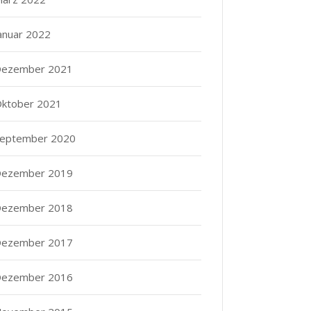
anuar 2022
ezember 2021
ktober 2021
eptember 2020
ezember 2019
ezember 2018
ezember 2017
ezember 2016