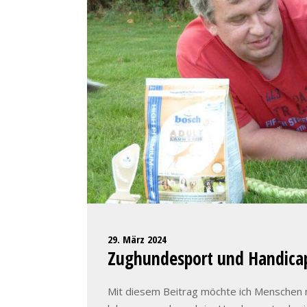
29. März 2024
Zughundesport und Handica
Mit diesem Beitrag möchte ich Menschen