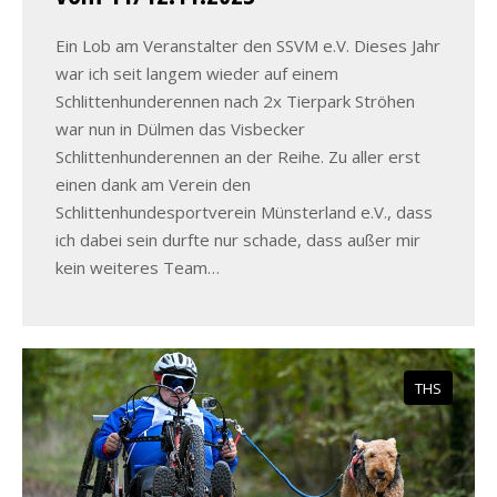
Ein Lob am Veranstalter den SSVM e.V. Dieses Jahr
war ich seit langem wieder auf einem
Schlittenhunderennen nach 2x Tierpark Ströhen
war nun in Dülmen das Visbecker
Schlittenhunderennen an der Reihe. Zu aller erst
einen dank am Verein den
Schlittenhundesportverein Münsterland e.V., dass
ich dabei sein durfte nur schade, dass außer mir
kein weiteres Team…
THS