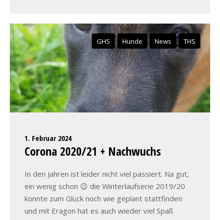
GHS
Hunde
News
THS
1. Februar 2024
Corona 2020/21 + Nachwuchs
In den Jahren ist leider nicht viel passiert. Na gut,
ein wenig schon 😉 die Winterlaufserie 2019/20
konnte zum Glück noch wie geplant stattfinden
und mit Eragon hat es auch wieder viel Spaß