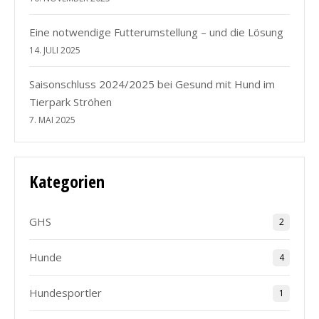
Eine notwendige Futterumstellung – und die Lösung
14. JULI 2025
Saisonschluss 2024/2025 bei Gesund mit Hund im
Tierpark Ströhen
7. MAI 2025
Kategorien
GHS
2
Hunde
4
Hundesportler
1