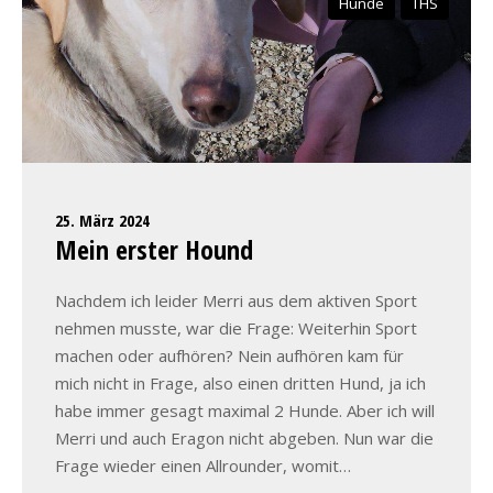
Hunde
THS
25. März 2024
Mein erster Hound
Nachdem ich leider Merri aus dem aktiven Sport
nehmen musste, war die Frage: Weiterhin Sport
machen oder aufhören? Nein aufhören kam für
mich nicht in Frage, also einen dritten Hund, ja ich
habe immer gesagt maximal 2 Hunde. Aber ich will
Merri und auch Eragon nicht abgeben. Nun war die
Frage wieder einen Allrounder, womit…