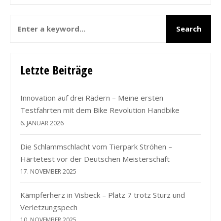
Letzte Beiträge
Innovation auf drei Rädern – Meine ersten
Testfahrten mit dem Bike Revolution Handbike
6. JANUAR 2026
Die Schlammschlacht vom Tierpark Ströhen –
Härtetest vor der Deutschen Meisterschaft
17. NOVEMBER 2025
Kämpferherz in Visbeck – Platz 7 trotz Sturz und
Verletzungspech
10. NOVEMBER 2025