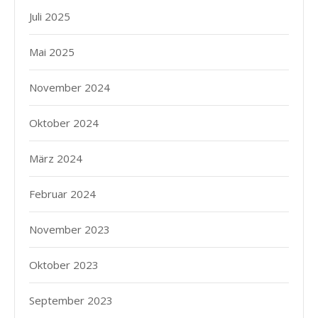
Juli 2025
Mai 2025
November 2024
Oktober 2024
März 2024
Februar 2024
November 2023
Oktober 2023
September 2023