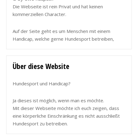
Die Webseite ist rein Privat und hat keinen
kommerziellen Character.
Auf der Seite geht es um Menschen mit einem
Handicap, welche gerne Hundesport betreiben,
Über diese Website
Hundesport und Handicap?
Ja dieses ist möglich, wenn man es möchte.
Mit dieser Webseite möchte ich euch zeigen, dass
eine körperliche Einschränkung es nicht ausschließt
Hundesport zu betreiben.