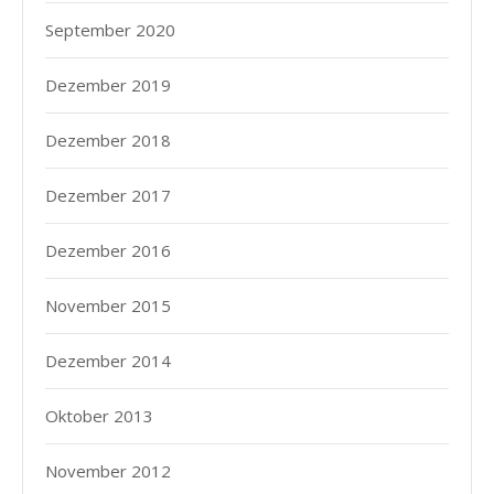
September 2020
Dezember 2019
Dezember 2018
Dezember 2017
Dezember 2016
November 2015
Dezember 2014
Oktober 2013
November 2012