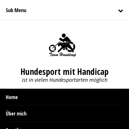
Sub Menu
Hundesport mit Handicap
ist in vielen Hundesportarten möglich
Home
Über mich