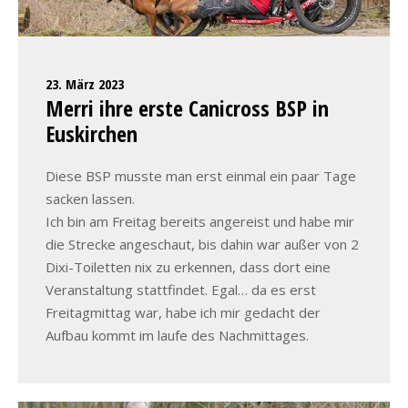
23. März 2023
Merri ihre erste Canicross BSP in
Euskirchen
Diese BSP musste man erst einmal ein paar Tage
sacken lassen.
Ich bin am Freitag bereits angereist und habe mir
die Strecke angeschaut, bis dahin war außer von 2
Dixi-Toiletten nix zu erkennen, dass dort eine
Veranstaltung stattfindet. Egal… da es erst
Freitagmittag war, habe ich mir gedacht der
Aufbau kommt im laufe des Nachmittages.