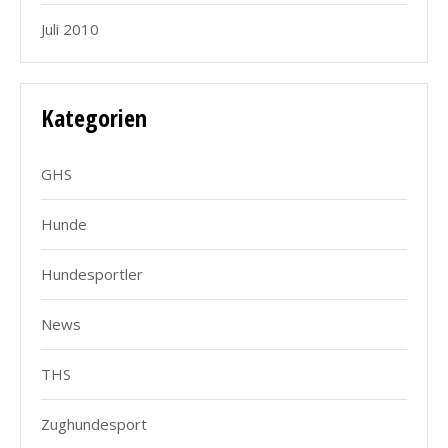
Juli 2010
Kategorien
GHS
Hunde
Hundesportler
News
THS
Zughundesport