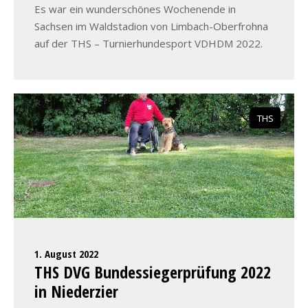
Es war ein wunderschönes Wochenende in
Sachsen im Waldstadion von Limbach-Oberfrohna
auf der THS – Turnierhundesport VDHDM 2022.
THS
1. August 2022
THS DVG Bundessiegerprüfung 2022
in Niederzier