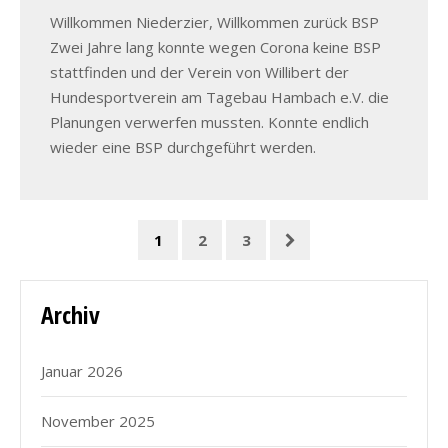
Willkommen Niederzier, Willkommen zurück BSP
Zwei Jahre lang konnte wegen Corona keine BSP
stattfinden und der Verein von Willibert der
Hundesportverein am Tagebau Hambach e.V. die
Planungen verwerfen mussten. Konnte endlich
wieder eine BSP durchgeführt werden.
1
2
3
Archiv
Januar 2026
November 2025