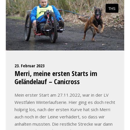
THS
23. Februar 2023
Merri, meine ersten Starts im
Geländelauf – Canicross
Mein erster Start am 27.11.2022, war in der LV
Westfalen Winterlaufserie. Hier ging es doch recht
holprig los, nach der ersten Kurve hat sich Merri
auch noch in der Leine verhädert, so dass wir
anhalten mussten. Die restliche Strecke war dann