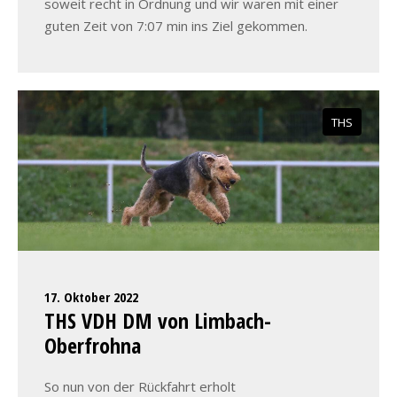
soweit recht in Ordnung und wir waren mit einer
guten Zeit von 7:07 min ins Ziel gekommen.
THS
17. Oktober 2022
THS VDH DM von Limbach-
Oberfrohna
So nun von der Rückfahrt erholt