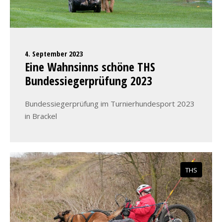
4. September 2023
Eine Wahnsinns schöne THS
Bundessiegerprüfung 2023
Bundessiegerprüfung im Turnierhundesport 2023
in Brackel
THS