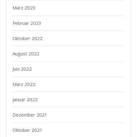
März 2023
Februar 2023
Oktober 2022
August 2022
Juni 2022
März 2022
Januar 2022
Dezember 2021
Oktober 2021