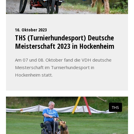
16. Oktober 2023
THS (Turnierhundesport) Deutsche
Meisterschaft 2023 in Hockenheim
Am 07 und 08. Oktober fand die VDH deutsche
Meisterschaft im Turnierhundesport in
Hockenheim statt.
THS