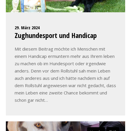
29. März 2024
Zughundesport und Handicap
Mit diesem Beitrag möchte ich Menschen mit
einem Handicap ermuntern mehr aus Ihrem leben
zu machen ob im Hundesport oder irgendwie
anders. Denn vor dem Rollstuhl sah mein Leben
auch anderes aus und ich hätte nachdem ich auf
dem Rollstuhl angewiesen war nicht gedacht, dass
mein Leben eine zweite Chance bekommt und
schon gar nicht…