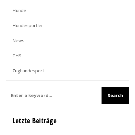
Hunde
Hundesportler
News
THS
Zughundesport
Letzte Beiträge