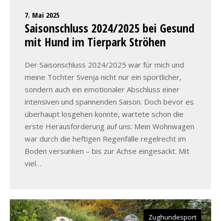
7. Mai 2025
Saisonschluss 2024/2025 bei Gesund
mit Hund im Tierpark Ströhen
Der Saisonschluss 2024/2025 war für mich und
meine Tochter Svenja nicht nur ein sportlicher,
sondern auch ein emotionaler Abschluss einer
intensiven und spannenden Saison. Doch bevor es
überhaupt losgehen konnte, wartete schon die
erste Herausforderung auf uns: Mein Wohnwagen
war durch die heftigen Regenfälle regelrecht im
Boden versunken – bis zur Achse eingesackt. Mit
viel…
Zughundesport