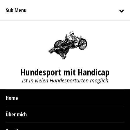
Sub Menu
Hundesport mit Handicap
ist in vielen Hundesportarten möglich
Home
Über mich