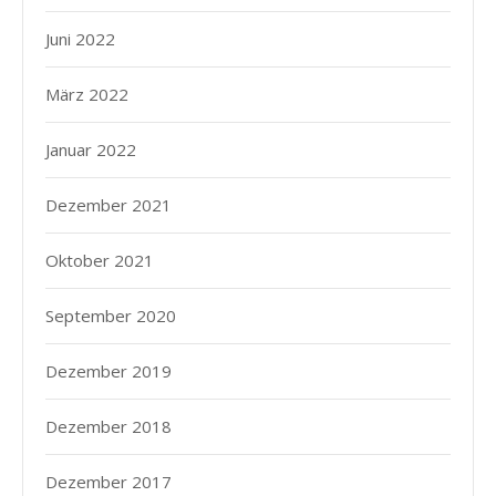
Juni 2022
März 2022
Januar 2022
Dezember 2021
Oktober 2021
September 2020
Dezember 2019
Dezember 2018
Dezember 2017