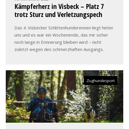
Kämpferherz in Visbeck – Platz 7
trotz Sturz und Verletzungspech
Das 4. Visbecker Schlittenhunderennen liegt hinter
uns und es war ein Wochenende, das mir sicher
noch lange in Erinnerung bleiben wird – nicht
zuletzt wegen des schmerzhaften Ausgangs.
Zughundesport