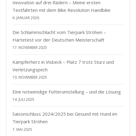
Innovation auf drei Rädern – Meine ersten
Testfahrten mit dem Bike Revolution Handbike
6. JANUAR 2026
Die Schlammschlacht vom Tierpark Ströhen –
Härtetest vor der Deutschen Meisterschaft
17. NOVEMBER 2025
Kämpferherz in Visbeck – Platz 7 trotz Sturz und
Verletzungspech
10. NOVEMBER 2025
Eine notwendige Futterumstellung – und die Lösung
14. JULI 2025
Saisonschluss 2024/2025 bei Gesund mit Hund im
Tierpark Ströhen
7. MAI 2025