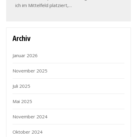
ich im Mittelfeld platziert,…
Archiv
Januar 2026
November 2025
Juli 2025
Mai 2025
November 2024
Oktober 2024