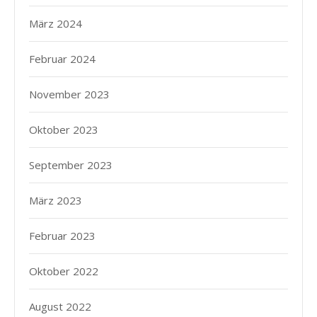
März 2024
Februar 2024
November 2023
Oktober 2023
September 2023
März 2023
Februar 2023
Oktober 2022
August 2022