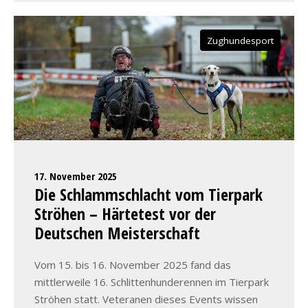
Zughundesport
17. November 2025
Die Schlammschlacht vom Tierpark
Ströhen – Härtetest vor der
Deutschen Meisterschaft
Vom 15. bis 16. November 2025 fand das
mittlerweile 16. Schlittenhunderennen im Tierpark
Ströhen statt. Veteranen dieses Events wissen