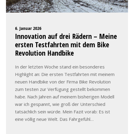
6. Januar 2026
Innovation auf drei Rädern – Meine
ersten Testfahrten mit dem Bike
Revolution Handbike
In der letzten Woche stand ein besonderes
Highlight an: Die ersten Testfahrten mit meinem
neuen Handbike von der Firma Bike Revolution
zum testen zur Verfügung gestellt bekommen
habe. Nach Jahren auf meinem bisherigen Modell
war ich gespannt, wie groß der Unterschied
tatsächlich sein würde. Mein Fazit vorab: Es ist
eine völlig neue Welt. Das Fahrgefühl…