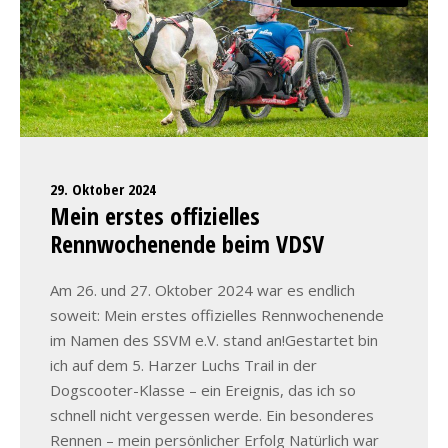
29. Oktober 2024
Mein erstes offizielles
Rennwochenende beim VDSV
Am 26. und 27. Oktober 2024 war es endlich
soweit: Mein erstes offizielles Rennwochenende
im Namen des SSVM e.V. stand an!Gestartet bin
ich auf dem 5. Harzer Luchs Trail in der
Dogscooter-Klasse – ein Ereignis, das ich so
schnell nicht vergessen werde. Ein besonderes
Rennen – mein persönlicher Erfolg Natürlich war