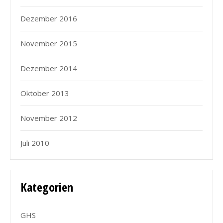
Dezember 2016
November 2015
Dezember 2014
Oktober 2013
November 2012
Juli 2010
Kategorien
GHS