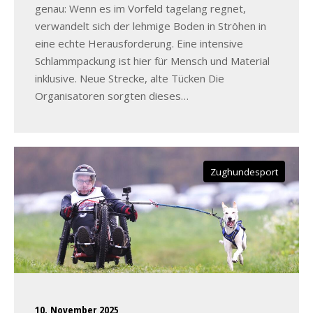
genau: Wenn es im Vorfeld tagelang regnet,
verwandelt sich der lehmige Boden in Ströhen in
eine echte Herausforderung. Eine intensive
Schlammpackung ist hier für Mensch und Material
inklusive. Neue Strecke, alte Tücken Die
Organisatoren sorgten dieses…
Zughundesport
10. November 2025