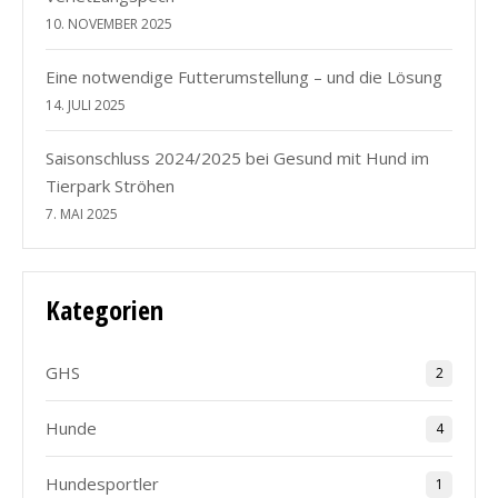
10. NOVEMBER 2025
Eine notwendige Futterumstellung – und die Lösung
14. JULI 2025
Saisonschluss 2024/2025 bei Gesund mit Hund im
Tierpark Ströhen
7. MAI 2025
Kategorien
GHS
2
Hunde
4
Hundesportler
1