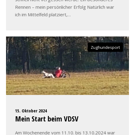
Rennen – mein persönlicher Erfolg Natürlich war
ich im Mittelfeld platziert,…
Zughundesport
15. Oktober 2024
Mein Start beim VDSV
Am Wochenende vom 11.10. bis 13.10.2024 war