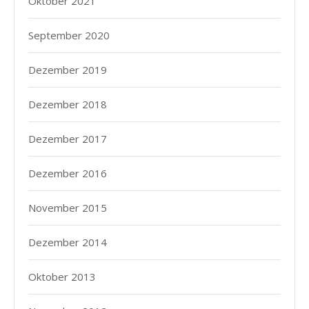
Oktober 2021
September 2020
Dezember 2019
Dezember 2018
Dezember 2017
Dezember 2016
November 2015
Dezember 2014
Oktober 2013