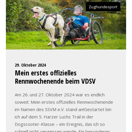
Zughundesport
29. Oktober 2024
Mein erstes offizielles
Rennwochenende beim VDSV
Am 26. und 27. Oktober 2024 war es endlich
soweit: Mein erstes offizielles Rennwochenende
im Namen des SSVM e.V. stand an!Gestartet bin
ich auf dem 5. Harzer Luchs Trail in der
Dogscooter-Klasse – ein Ereignis, das ich so
schnell nicht vergessen werde. Ein besonderes