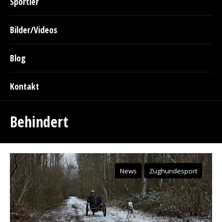
Sportler
Bilder/Videos
Blog
Kontakt
Behindert
News
Zughundesport