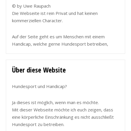
© by Uwe Raupach
Die Webseite ist rein Privat und hat keinen
kommerziellen Character.
Auf der Seite geht es um Menschen mit einem
Handicap, welche gerne Hundesport betreiben,
Über diese Website
Hundesport und Handicap?
Ja dieses ist möglich, wenn man es möchte.
Mit dieser Webseite möchte ich euch zeigen, dass
eine körperliche Einschränkung es nicht ausschließt
Hundesport zu betreiben.