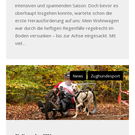
intensiven und spannenden Saison. Doch bevor es
überhaupt losgehen konnte, wartete schon die
erste Herausforderung auf uns: Mein Wohnwagen
war durch die heftigen Regenfälle regelrecht im
Boden versunken – bis zur Achse eingesackt. Mit
viel…
News
Zughundesport