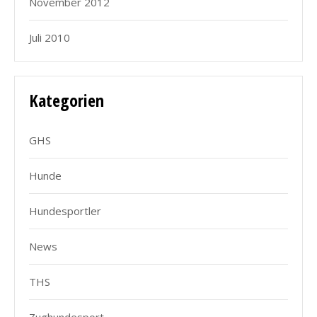
November 2012
Juli 2010
Kategorien
GHS
Hunde
Hundesportler
News
THS