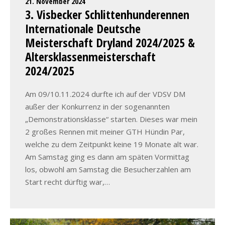
21. November 2024
3. Visbecker Schlittenhunderennen
Internationale Deutsche
Meisterschaft Dryland 2024/2025 &
Altersklassenmeisterschaft
2024/2025
Am 09/10.11.2024 durfte ich auf der VDSV DM
außer der Konkurrenz in der sogenannten
„Demonstrationsklasse“ starten. Dieses war mein
2 großes Rennen mit meiner GTH Hündin Par,
welche zu dem Zeitpunkt keine 19 Monate alt war.
Am Samstag ging es dann am späten Vormittag
los, obwohl am Samstag die Besucherzahlen am
Start recht dürftig war,…