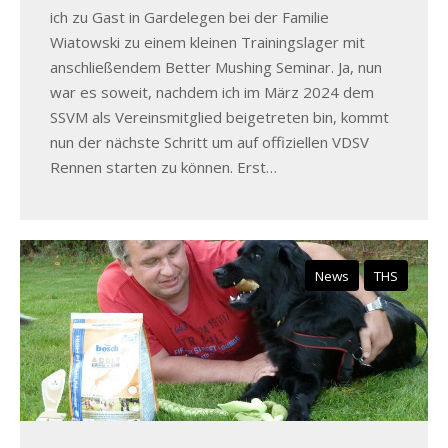
ich zu Gast in Gardelegen bei der Familie
Wiatowski zu einem kleinen Trainingslager mit
anschließendem Better Mushing Seminar. Ja, nun
war es soweit, nachdem ich im März 2024 dem
SSVM als Vereinsmitglied beigetreten bin, kommt
nun der nächste Schritt um auf offiziellen VDSV
Rennen starten zu können. Erst…
News
THS