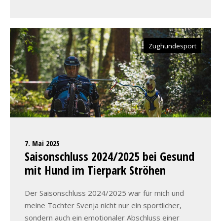
Zughundesport
7. Mai 2025
Saisonschluss 2024/2025 bei Gesund
mit Hund im Tierpark Ströhen
Der Saisonschluss 2024/2025 war für mich und
meine Tochter Svenja nicht nur ein sportlicher,
sondern auch ein emotionaler Abschluss einer