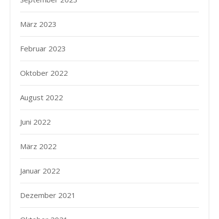
März 2023
Februar 2023
Oktober 2022
August 2022
Juni 2022
März 2022
Januar 2022
Dezember 2021