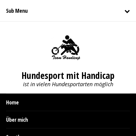
Sub Menu
Hundesport mit Handicap
ist in vielen Hundesportarten möglich
Home
Über mich