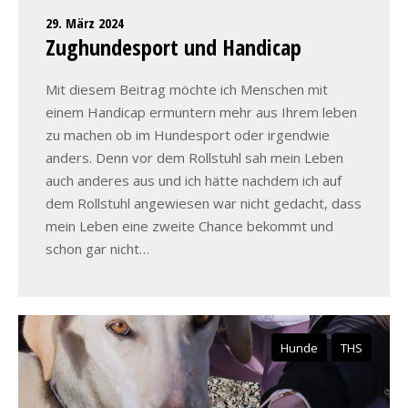
29. März 2024
Zughundesport und Handicap
Mit diesem Beitrag möchte ich Menschen mit
einem Handicap ermuntern mehr aus Ihrem leben
zu machen ob im Hundesport oder irgendwie
anders. Denn vor dem Rollstuhl sah mein Leben
auch anderes aus und ich hätte nachdem ich auf
dem Rollstuhl angewiesen war nicht gedacht, dass
mein Leben eine zweite Chance bekommt und
schon gar nicht…
Hunde
THS