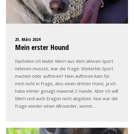
25. März 2024
Mein erster Hound
Nachdem ich leider Merri aus dem aktiven Sport
nehmen musste, war die Frage: Weiterhin Sport
machen oder aufhören? Nein aufhören kam für
mich nicht in Frage, also einen dritten Hund, ja ich
habe immer gesagt maximal 2 Hunde. Aber ich will
Merri und auch Eragon nicht abgeben. Nun war die
Frage wieder einen Allrounder, womit…