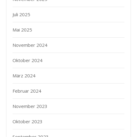
Juli 2025
Mai 2025
November 2024
Oktober 2024
März 2024
Februar 2024
November 2023
Oktober 2023
September 2023