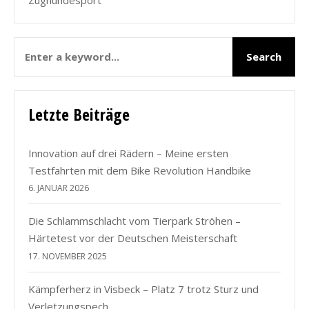
Zughundesport
Letzte Beiträge
Innovation auf drei Rädern – Meine ersten
Testfahrten mit dem Bike Revolution Handbike
6. JANUAR 2026
Die Schlammschlacht vom Tierpark Ströhen –
Härtetest vor der Deutschen Meisterschaft
17. NOVEMBER 2025
Kämpferherz in Visbeck – Platz 7 trotz Sturz und
Verletzungspech