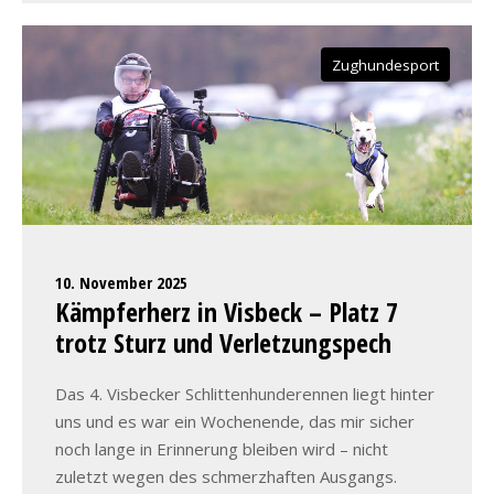
Zughundesport
10. November 2025
Kämpferherz in Visbeck – Platz 7
trotz Sturz und Verletzungspech
Das 4. Visbecker Schlittenhunderennen liegt hinter
uns und es war ein Wochenende, das mir sicher
noch lange in Erinnerung bleiben wird – nicht
zuletzt wegen des schmerzhaften Ausgangs.