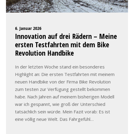
6. Januar 2026
Innovation auf drei Rädern – Meine
ersten Testfahrten mit dem Bike
Revolution Handbike
In der letzten Woche stand ein besonderes
Highlight an: Die ersten Testfahrten mit meinem
neuen Handbike von der Firma Bike Revolution
zum testen zur Verfügung gestellt bekommen
habe. Nach Jahren auf meinem bisherigen Modell
war ich gespannt, wie groß der Unterschied
tatsächlich sein würde. Mein Fazit vorab: Es ist
eine völlig neue Welt. Das Fahrgefühl…