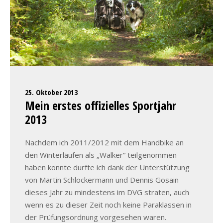
25. Oktober 2013
Mein erstes offizielles Sportjahr
2013
Nachdem ich 2011/2012 mit dem Handbike an
den Winterläufen als „Walker“ teilgenommen
haben konnte durfte ich dank der Unterstützung
von Martin Schlockermann und Dennis Gosain
dieses Jahr zu mindestens im DVG straten, auch
wenn es zu dieser Zeit noch keine Paraklassen in
der Prüfungsordnung vorgesehen waren.