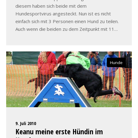
diesem haben sich beide mit dem
Hundesportvirus angesteckt. Nun ist es nicht
einfach sich mit 3 Personen einen Hund zu teilen.
Auch wenn die beiden zu dem Zeitpunkt mit 11…
Hunde
9. Juli 2010
Keanu meine erste Hündin im