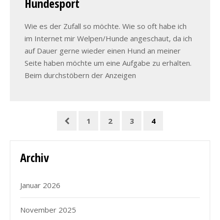
Hundesport
Wie es der Zufall so möchte. Wie so oft habe ich
im Internet mir Welpen/Hunde angeschaut, da ich
auf Dauer gerne wieder einen Hund an meiner
Seite haben möchte um eine Aufgabe zu erhalten.
Beim durchstöbern der Anzeigen
1
2
3
4
Archiv
Januar 2026
November 2025