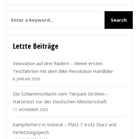
Letzte Beiträge
Innovation auf drei Rädern – Meine ersten
Testfahrten mit dem Bike Revolution Handbike
6. JANUAR 2026
Die Schlammschlacht vom Tierpark Ströhen –
Härtetest vor der Deutschen Meisterschaft
17. NOVEMBER 2025
Kämpferherz in Visbeck – Platz 7 trotz Sturz und
Verletzungspech