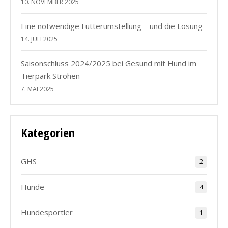
10. NOVEMBER 2025
Eine notwendige Futterumstellung – und die Lösung
14. JULI 2025
Saisonschluss 2024/2025 bei Gesund mit Hund im
Tierpark Ströhen
7. MAI 2025
Kategorien
GHS
2
Hunde
4
Hundesportler
1