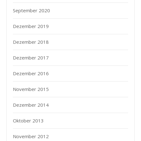
September 2020
Dezember 2019
Dezember 2018
Dezember 2017
Dezember 2016
November 2015
Dezember 2014
Oktober 2013
November 2012