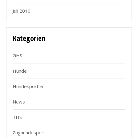
Juli 2010
Kategorien
GHS
Hunde
Hundesportler
News
THS
Zughundesport