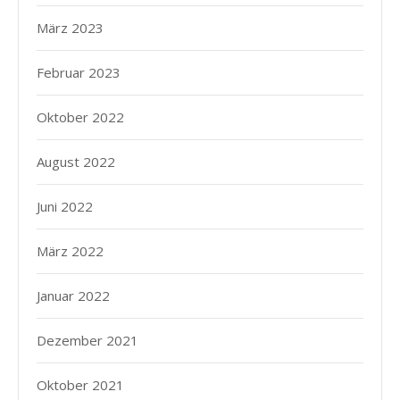
März 2023
Februar 2023
Oktober 2022
August 2022
Juni 2022
März 2022
Januar 2022
Dezember 2021
Oktober 2021