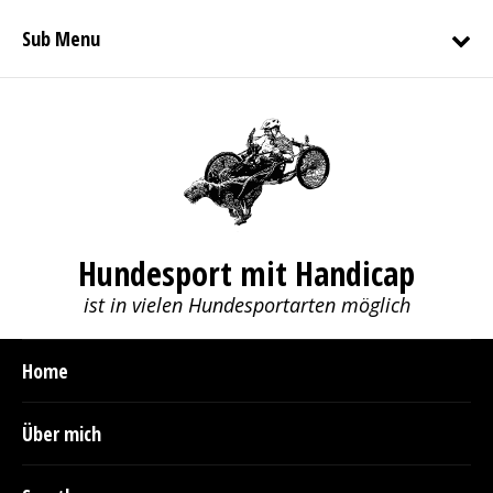
Sub Menu
Hundesport mit Handicap
ist in vielen Hundesportarten möglich
Home
Über mich