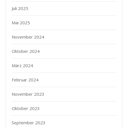
Juli 2025
Mai 2025
November 2024
Oktober 2024
März 2024
Februar 2024
November 2023
Oktober 2023
September 2023