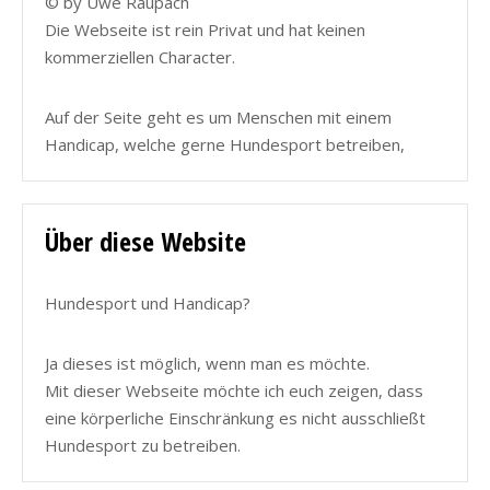
© by Uwe Raupach
Die Webseite ist rein Privat und hat keinen
kommerziellen Character.
Auf der Seite geht es um Menschen mit einem
Handicap, welche gerne Hundesport betreiben,
Über diese Website
Hundesport und Handicap?
Ja dieses ist möglich, wenn man es möchte.
Mit dieser Webseite möchte ich euch zeigen, dass
eine körperliche Einschränkung es nicht ausschließt
Hundesport zu betreiben.