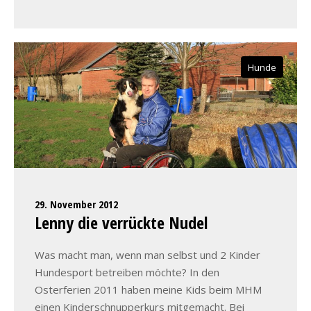
Hunde
29. November 2012
Lenny die verrückte Nudel
Was macht man, wenn man selbst und 2 Kinder
Hundesport betreiben möchte? In den
Osterferien 2011 haben meine Kids beim MHM
einen Kinderschnupperkurs mitgemacht. Bei