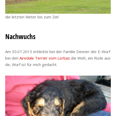
die letzten Meter bis zum Ziel
Nachwuchs
Am 30.07.2015 erblickte bei der Familie Denner der E-Wurf
bei den
Airedale Terrier vom Lorbas
die Welt, ein Rüde aus
de, Wurf ist für mich gedacht.