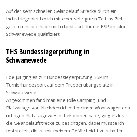
Auf der sehr schnellen Geländelauf-Strecke durch ein
Industriegebiet bin ich mit einer sehr guten Zeit ins Ziel
gekommen und habe mich damit auch für die BSP im Juli in
Schwanewede qualifiziert.
THS Bundessiegerprüfung in
Schwanewede
Ede Juli ging es zur Bundessiegerprüfung BSP im
Turnierhundesport auf dem Truppenübungsplatz in
Schwanewede.
Angekommen fand man eine tolle Camping- und
Platzanlage vor. Nachdem ich mit meinem Wohnwagen den
richtigen Platz zugewiesen bekommen habe, ging es los
die Geländelaufstrecke zu besichtigen, dabei musste ich
feststellen, die ist mit meinem Gefährt nicht zu schaffen,