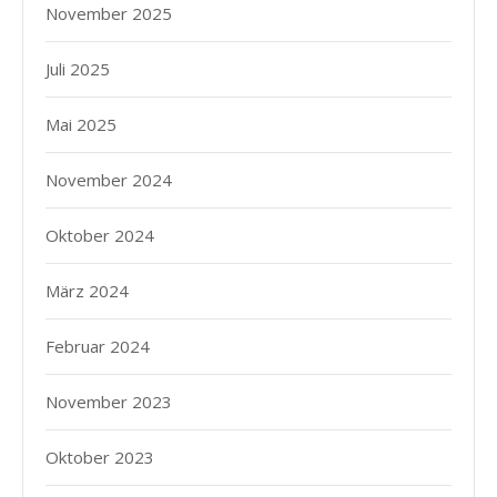
November 2025
Juli 2025
Mai 2025
November 2024
Oktober 2024
März 2024
Februar 2024
November 2023
Oktober 2023