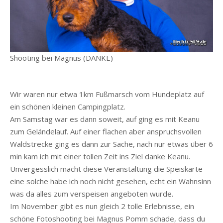
Shooting bei Magnus (DANKE)
Wir waren nur etwa 1km Fußmarsch vom Hundeplatz auf
ein schönen kleinen Campingplatz.
Am Samstag war es dann soweit, auf ging es mit Keanu
zum Geländelauf. Auf einer flachen aber anspruchsvollen
Waldstrecke ging es dann zur Sache, nach nur etwas über 6
min kam ich mit einer tollen Zeit ins Ziel danke Keanu.
Unvergesslich macht diese Veranstaltung die Speiskarte
eine solche habe ich noch nicht gesehen, echt ein Wahnsinn
was da alles zum verspeisen angeboten wurde.
Im November gibt es nun gleich 2 tolle Erlebnisse, ein
schöne Fotoshooting bei Magnus Pomm schade, dass du