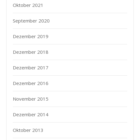
Oktober 2021
September 2020
Dezember 2019
Dezember 2018
Dezember 2017
Dezember 2016
November 2015
Dezember 2014
Oktober 2013