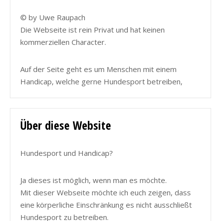
© by Uwe Raupach
Die Webseite ist rein Privat und hat keinen
kommerziellen Character.
Auf der Seite geht es um Menschen mit einem
Handicap, welche gerne Hundesport betreiben,
Über diese Website
Hundesport und Handicap?
Ja dieses ist möglich, wenn man es möchte.
Mit dieser Webseite möchte ich euch zeigen, dass
eine körperliche Einschränkung es nicht ausschließt
Hundesport zu betreiben.