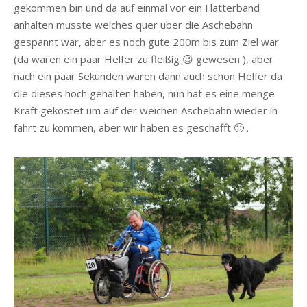
gekommen bin und da auf einmal vor ein Flatterband
anhalten musste welches quer über die Aschebahn
gespannt war, aber es noch gute 200m bis zum Ziel war
(da waren ein paar Helfer zu fleißig 😉 gewesen ), aber
nach ein paar Sekunden waren dann auch schon Helfer da
die dieses hoch gehalten haben, nun hat es eine menge
Kraft gekostet um auf der weichen Aschebahn wieder in
fahrt zu kommen, aber wir haben es geschafft 🙂 .