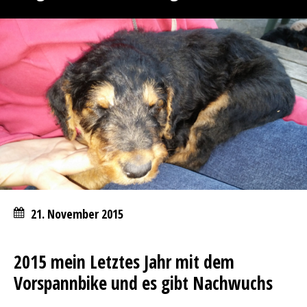
21. November 2015
2015 mein Letztes Jahr mit dem
Vorspannbike und es gibt Nachwuchs