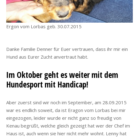
Ergon vom Lorbas geb. 30.07.2015
Danke Familie Denner für Euer vertrauen, dass ihr mir ein
Hund aus Eurer Zucht anvertraut habt.
Im Oktober geht es weiter mit dem
Hundesport mit Handicap!
Aber zuerst sind wir noch im September, am 28.09.2015
war es endlich soweit, da ist Eragon vom Lorbas bei mir
eingezogen, leider wurde er nicht ganz so freudig von
Kenau begrüßt, welche gleich gezeigt hat wer der Chef im
Haus ist, auch wenn sie hier nicht mehr wohnt. Lenny hat