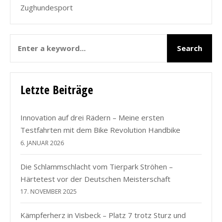
Zughundesport
Letzte Beiträge
Innovation auf drei Rädern – Meine ersten
Testfahrten mit dem Bike Revolution Handbike
6. JANUAR 2026
Die Schlammschlacht vom Tierpark Ströhen –
Härtetest vor der Deutschen Meisterschaft
17. NOVEMBER 2025
Kämpferherz in Visbeck – Platz 7 trotz Sturz und