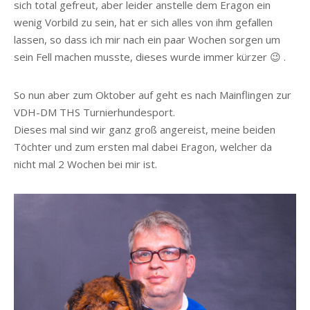
sich total gefreut, aber leider anstelle dem Eragon ein
wenig Vorbild zu sein, hat er sich alles von ihm gefallen
lassen, so dass ich mir nach ein paar Wochen sorgen um
sein Fell machen musste, dieses wurde immer kürzer 😉 .
So nun aber zum Oktober auf geht es nach Mainflingen zur
VDH-DM THS Turnierhundesport.
Dieses mal sind wir ganz groß angereist, meine beiden
Töchter und zum ersten mal dabei Eragon, welcher da
nicht mal 2 Wochen bei mir ist.