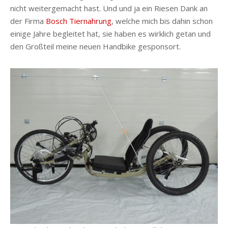
nicht weitergemacht hast. Und und ja ein Riesen Dank an
der Firma
Bosch Tiernahrung
, welche mich bis dahin schon
einige Jahre begleitet hat, sie haben es wirklich getan und
den Großteil meine neuen Handbike gesponsort.