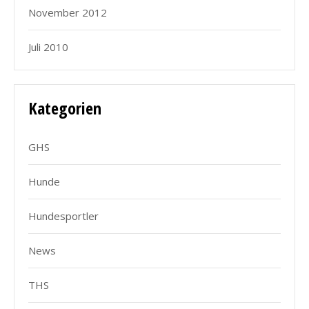
November 2012
Juli 2010
Kategorien
GHS
Hunde
Hundesportler
News
THS