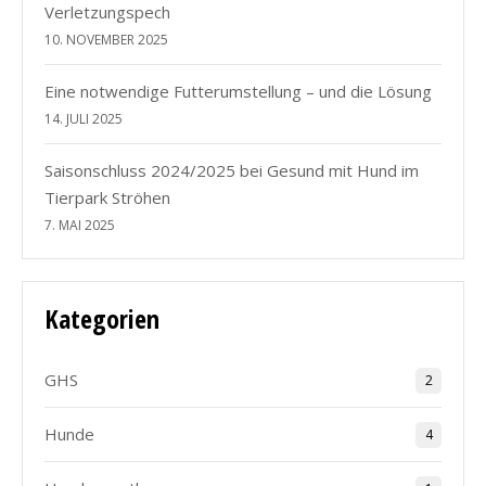
Verletzungspech
10. NOVEMBER 2025
Eine notwendige Futterumstellung – und die Lösung
14. JULI 2025
Saisonschluss 2024/2025 bei Gesund mit Hund im
Tierpark Ströhen
7. MAI 2025
Kategorien
GHS
2
Hunde
4