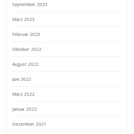
September 2023
März 2023
Februar 2023
Oktober 2022
August 2022
Juni 2022
März 2022
Januar 2022
Dezember 2021