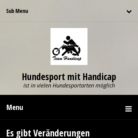
Sub Menu
Hundesport mit Handicap
ist in vielen Hundesportarten möglich
Menu
Es gibt Veränderungen