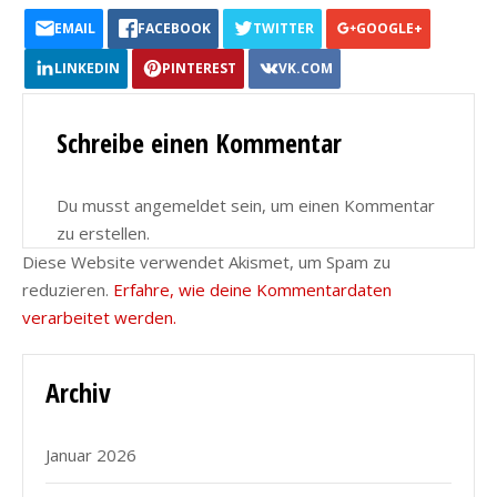
EMAIL
FACEBOOK
TWITTER
GOOGLE+
LINKEDIN
PINTEREST
VK.COM
Schreibe einen Kommentar
Du musst angemeldet sein, um einen Kommentar
zu erstellen.
Diese Website verwendet Akismet, um Spam zu
reduzieren.
Erfahre, wie deine Kommentardaten
verarbeitet werden.
Archiv
Januar 2026